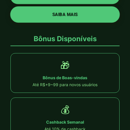
SAIBA MAIS
Bet
Win
Bônus Disponíveis
APP
🎁
📱 Download
Bônus de Boas-vindas
APK
Até R$+9~99 para novos usuários
Download
💰
Baixar
Cashback Semanal
Até 10% de cashback