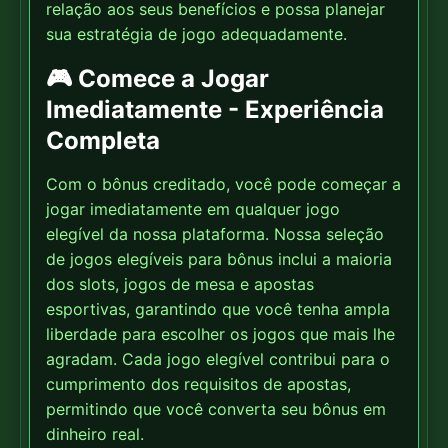
relação aos seus benefícios e possa planejar
sua estratégia de jogo adequadamente.
🎮 Comece a Jogar
Imediatamente - Experiência
Completa
Com o bônus creditado, você pode começar a
jogar imediatamente em qualquer jogo
elegível da nossa plataforma. Nossa seleção
de jogos elegíveis para bônus inclui a maioria
dos slots, jogos de mesa e apostas
esportivas, garantindo que você tenha ampla
liberdade para escolher os jogos que mais lhe
agradam. Cada jogo elegível contribui para o
cumprimento dos requisitos de apostas,
permitindo que você converta seu bônus em
dinheiro real.