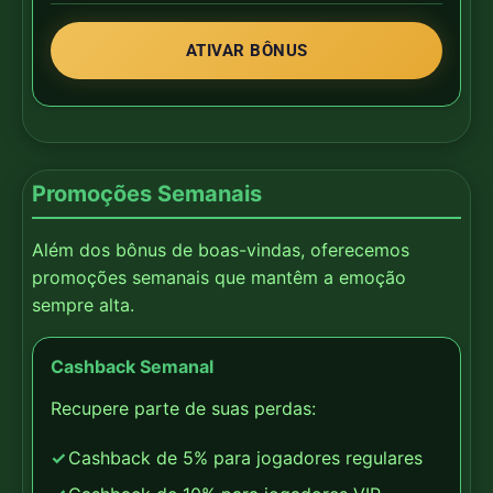
ATIVAR BÔNUS
Promoções Semanais
Além dos bônus de boas-vindas, oferecemos
promoções semanais que mantêm a emoção
sempre alta.
Cashback Semanal
Recupere parte de suas perdas:
Cashback de 5% para jogadores regulares