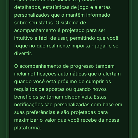
detalhados, estatísticas de jogo e alertas
personalizados que o mantêm informado
sobre seu status. O sistema de
acompanhamento é projetado para ser
intuitivo e fácil de usar, permitindo que você
foque no que realmente importa - jogar e se
divertir.
O acompanhamento de progresso também
inclui notificações automáticas que o alertam
quando você está próximo de cumprir os
requisitos de apostas ou quando novos
benefícios se tornam disponíveis. Estas
notificações são personalizadas com base em
suas preferências e são projetadas para
maximizar o valor que você recebe da nossa
plataforma.