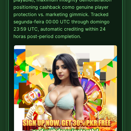
positioning cashback como genuine player
protection vs. marketing gimmick. Tracked
segunda-feira 00:00 UTC through domingo
23:59 UTC, automatic crediting within 24
horas post-period completion.