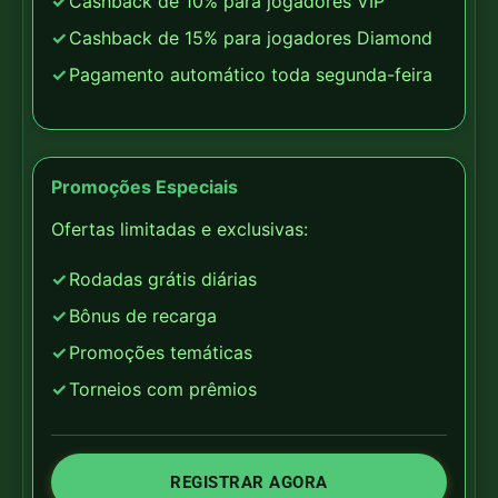
Cashback de 10% para jogadores VIP
Cashback de 15% para jogadores Diamond
Pagamento automático toda segunda-feira
Promoções Especiais
Ofertas limitadas e exclusivas:
Rodadas grátis diárias
Bônus de recarga
Promoções temáticas
Torneios com prêmios
REGISTRAR AGORA