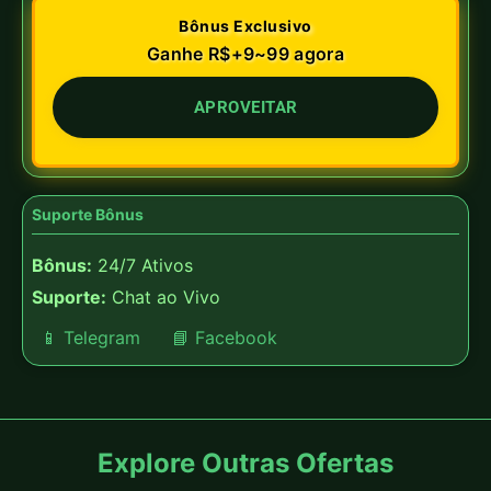
Bônus Exclusivo
Ganhe R$+9~99 agora
APROVEITAR
Suporte Bônus
Bônus:
24/7 Ativos
Suporte:
Chat ao Vivo
📱 Telegram
📘 Facebook
Explore Outras Ofertas