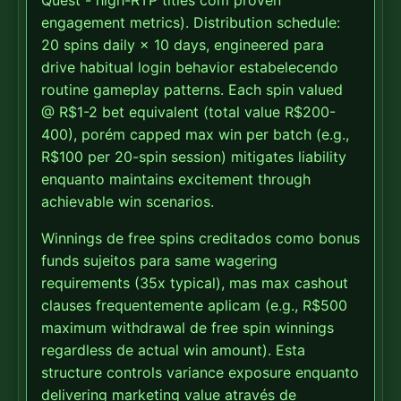
engagement metrics). Distribution schedule:
20 spins daily × 10 days, engineered para
drive habitual login behavior estabelecendo
routine gameplay patterns. Each spin valued
@ R$1-2 bet equivalent (total value R$200-
400), porém capped max win per batch (e.g.,
R$100 per 20-spin session) mitigates liability
enquanto maintains excitement through
achievable win scenarios.
Winnings de free spins creditados como bonus
funds sujeitos para same wagering
requirements (35x typical), mas max cashout
clauses frequentemente aplicam (e.g., R$500
maximum withdrawal de free spin winnings
regardless de actual win amount). Esta
structure controls variance exposure enquanto
delivering marketing value através de