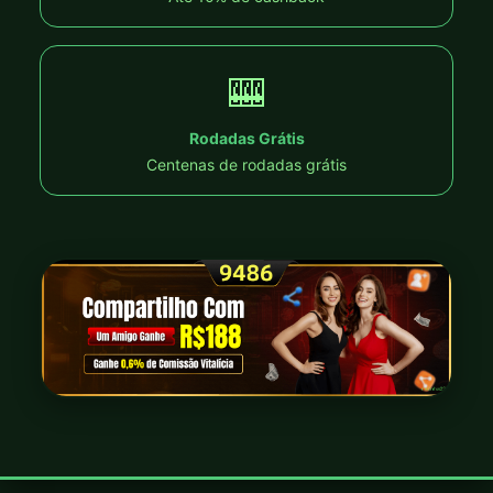
Instalar
🎰
🌐 Social & Contato
📱 Telegram
Rodadas Grátis
Centenas de rodadas grátis
📘 Facebook