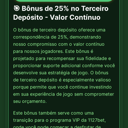
🎯 Bônus de 25% no Terceiro
Depósito - Valor Contínuo
O bônus de terceiro depósito oferece uma
correspondência de 25%, demonstrando
nosso compromisso com o valor contínuo
para nossos jogadores. Este bônus é
projetado para recompensar sua fidelidade e
proporcionar suporte adicional conforme você
desenvolve sua estratégia de jogo. O bônus
de terceiro depósito é especialmente valioso
porque permite que você continue investindo
em sua experiência de jogo sem comprometer
seu orçamento.
Este bônus também serve como uma
transição para o programa VIP da 1127bet,
onde você pode começar a desfrutar de