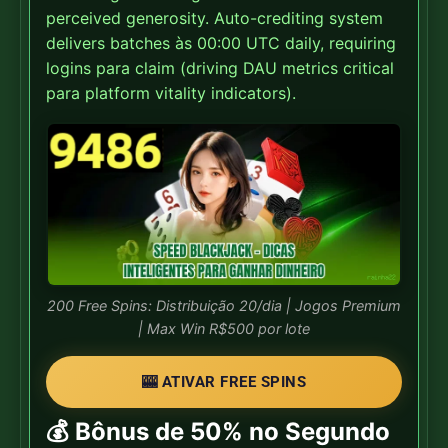
perceived generosity. Auto-crediting system
delivers batches às 00:00 UTC daily, requiring
logins para claim (driving DAU metrics critical
para platform vitality indicators).
200 Free Spins: Distribuição 20/dia | Jogos Premium
| Max Win R$500 por lote
🎰 ATIVAR FREE SPINS
💰 Bônus de 50% no Segundo