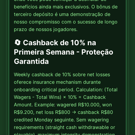
benefícios ainda mais exclusivos. O bônus de
terceiro depósito é uma demonstração de
nosso compromisso com o sucesso de longo
prazo de nossos jogadores.
🔄 Cashback de 10% na
Primeira Semana - Proteção
Garantida
Weekly cashback de 10% sobre net losses
oferece insurance mechanism durante
onboarding critical period. Calculation: (Total
Wagers - Total Wins) × 10% = Cashback
Amount. Example: wagered R$10.000, won
R$9.200, net loss R$800 → cashback R$80
credited Monday seguinte. Sem wagering
requirements (straight cash withdrawable or
playable), maximum integrity demonstration