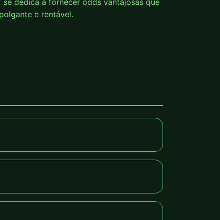
 se dedica a fornecer odds vantajosas que
olgante e rentável.
📱 Download
APK
Download
Baixar
Instalar