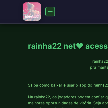
🎰 Jogos
Slot
rainha22 net❤️ acess
Cassino
rainha22
pra mante
Fortune
Saiba como baixar e usar o app do rainha2
Jogos
Na rainha22, os jogadores podem confiar qu
melhores oportunidades de vitória. Seja ap
Game