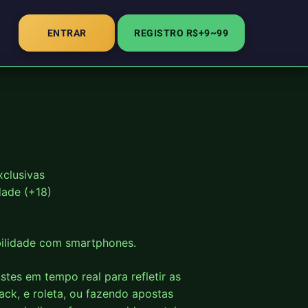
ENTRAR
REGISTRO R$+9~99
👤 Conta
Login
Cadastro
xclusivas
dade (+18)
Bônus
bilidade com smartphones.
VIP
tes em tempo real para refletir as
ack, e roleta, ou fazendo apostas