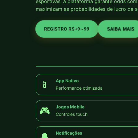
esportivas, a plataforma garante odds com
maximizam as probabilidades de lucro de s
Lottery
REGISTRO R$+9~99
SAIBA MAIS
🏆 Plataforma
Plataforma
Bet
App Nativo
📱
Performance otimizada
Win
Jogos Mobile
🎮
Controles touch
APP
Notificações
🔔