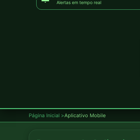
Alertas em tempo real
Página Inicial
Aplicativo Mobile