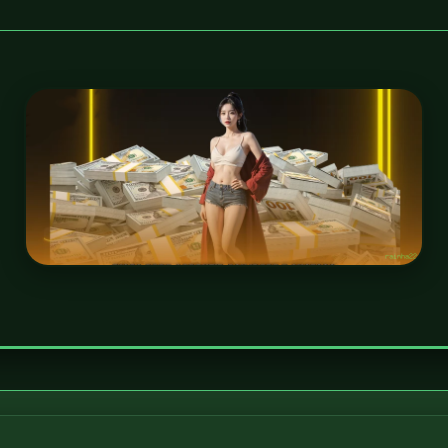
📱 Telegram
📘 Facebook