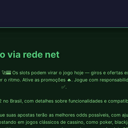
o via rede net
 🚀🎰 Os slots podem virar o jogo hoje — giros e ofertas e
r o ritmo. Ative as promoções 🔥. Jogue com responsabili
✅.
2 no Brasil, com detalhes sobre funcionalidades e compati
e suas apostas terão as melhores odds possíveis, com ajus
ostando em jogos clássicos de cassino, como poker, blackj