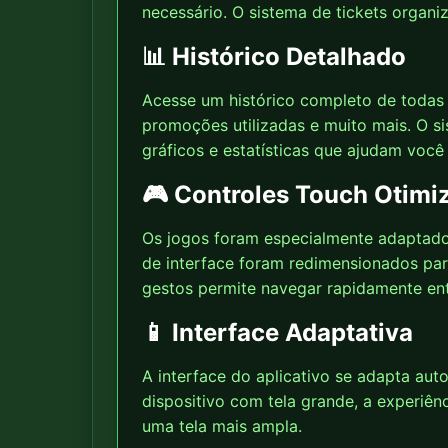
necessário. O sistema de tickets organi
📊 Histórico Detalhado
Acesse um histórico completo de todas a
promoções utilizadas e muito mais. O si
gráficos e estatísticas que ajudam vo
🎮 Controles Touch Otimi
Os jogos foram especialmente adaptados
de interface foram redimensionados par
gestos permite navegar rapidamente entr
📱 Interface Adaptativa
A interface do aplicativo se adapta aut
dispositivo com tela grande, a experiê
uma tela mais ampla.