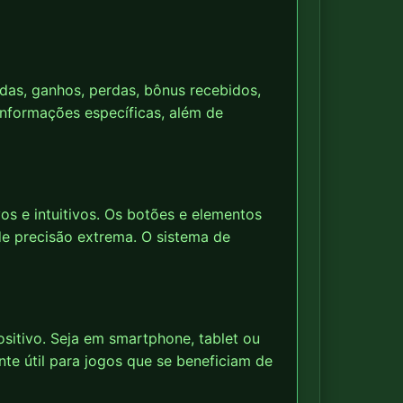
adas, ganhos, perdas, bônus recebidos,
 informações específicas, além de
s e intuitivos. Os botões e elementos
de precisão extrema. O sistema de
sitivo. Seja em smartphone, tablet ou
te útil para jogos que se beneficiam de