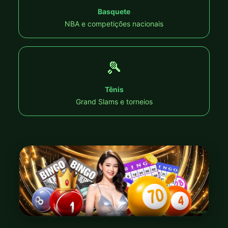
Instalar
Basquete
NBA e competições nacionais
🌐 Social & Contato
🎾
📱 Telegram
Tênis
📘 Facebook
Grand Slams e torneios