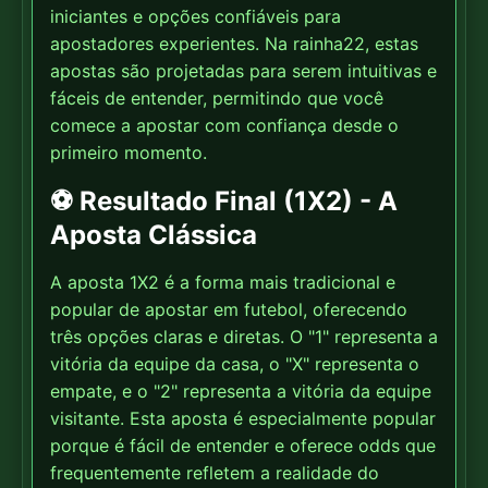
iniciantes e opções confiáveis para
apostadores experientes. Na rainha22, estas
apostas são projetadas para serem intuitivas e
fáceis de entender, permitindo que você
comece a apostar com confiança desde o
primeiro momento.
⚽ Resultado Final (1X2) - A
Aposta Clássica
A aposta 1X2 é a forma mais tradicional e
popular de apostar em futebol, oferecendo
três opções claras e diretas. O "1" representa a
vitória da equipe da casa, o "X" representa o
empate, e o "2" representa a vitória da equipe
visitante. Esta aposta é especialmente popular
porque é fácil de entender e oferece odds que
frequentemente refletem a realidade do