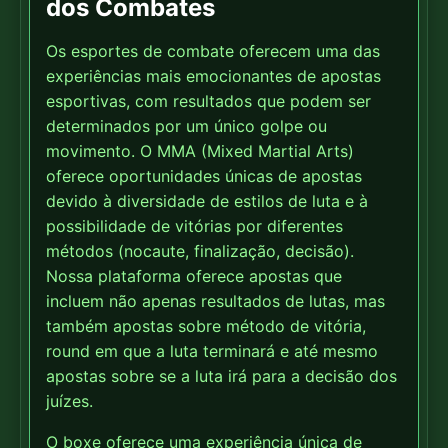
dos Combates
Os esportes de combate oferecem uma das
experiências mais emocionantes de apostas
esportivas, com resultados que podem ser
determinados por um único golpe ou
movimento. O MMA (Mixed Martial Arts)
oferece oportunidades únicas de apostas
devido à diversidade de estilos de luta e à
possibilidade de vitórias por diferentes
métodos (nocaute, finalização, decisão).
Nossa plataforma oferece apostas que
incluem não apenas resultados de lutas, mas
também apostas sobre método de vitória,
round em que a luta terminará e até mesmo
apostas sobre se a luta irá para a decisão dos
juízes.
O boxe oferece uma experiência única de