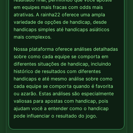
em equipes mais fracas com odds mais
atrativas. A rainha22 oferece uma ampla
variedade de opções de handicap, desde
handicaps simples até handicaps asiáticos
mais complexos.
Nossa plataforma oferece análises detalhadas
sobre como cada equipe se comporta em
diferentes situações de handicap, incluindo
histórico de resultados com diferentes
handicaps e até mesmo análise sobre como
cada equipe se comporta quando é favorita
ou azarão. Estas análises são especialmente
valiosas para apostas com handicap, pois
ajudam você a entender como o handicap
pode influenciar o resultado do jogo.