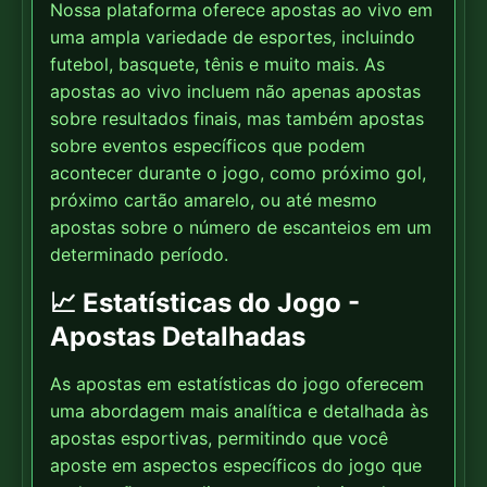
Nossa plataforma oferece apostas ao vivo em
uma ampla variedade de esportes, incluindo
futebol, basquete, tênis e muito mais. As
apostas ao vivo incluem não apenas apostas
sobre resultados finais, mas também apostas
sobre eventos específicos que podem
acontecer durante o jogo, como próximo gol,
próximo cartão amarelo, ou até mesmo
apostas sobre o número de escanteios em um
determinado período.
📈 Estatísticas do Jogo -
Apostas Detalhadas
As apostas em estatísticas do jogo oferecem
uma abordagem mais analítica e detalhada às
apostas esportivas, permitindo que você
aposte em aspectos específicos do jogo que