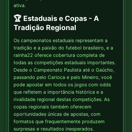
ativa.
🏆 Estaduais e Copas - A
Tradição Regional
Os campeonatos estaduais representam a
tradição e a paixão do futebol brasileiro, e a
rainha22 oferece cobertura completa de
todas as competições estaduais importantes.
Desde o Campeonato Paulista até o Gaúcho,
passando pelo Carioca e pelo Mineiro, você
pode apostar em todos os jogos com odds
que refletem a importância histórica e a
rivalidade regional destas competições. As
copas regionais também oferecem
oportunidades únicas de apostas, com
formatos que frequentemente produzem
surpresas e resultados inesperados.