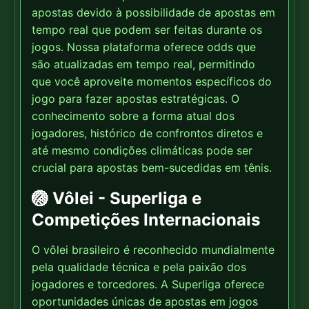
apostas devido à possibilidade de apostas em
tempo real que podem ser feitas durante os
jogos. Nossa plataforma oferece odds que
são atualizadas em tempo real, permitindo
que você aproveite momentos específicos do
jogo para fazer apostas estratégicas. O
conhecimento sobre a forma atual dos
jogadores, histórico de confrontos diretos e
até mesmo condições climáticas pode ser
crucial para apostas bem-sucedidas em tênis.
🏐 Vôlei - Superliga e
Competições Internacionais
O vôlei brasileiro é reconhecido mundialmente
pela qualidade técnica e pela paixão dos
jogadores e torcedores. A Superliga oferece
oportunidades únicas de apostas em jogos