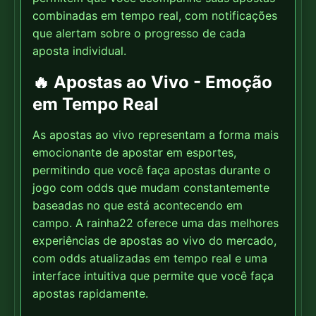
combinadas em tempo real, com notificações
que alertam sobre o progresso de cada
aposta individual.
🔥 Apostas ao Vivo - Emoção
em Tempo Real
As apostas ao vivo representam a forma mais
emocionante de apostar em esportes,
permitindo que você faça apostas durante o
jogo com odds que mudam constantemente
baseadas no que está acontecendo em
campo. A rainha22 oferece uma das melhores
experiências de apostas ao vivo do mercado,
com odds atualizadas em tempo real e uma
interface intuitiva que permite que você faça
apostas rapidamente.