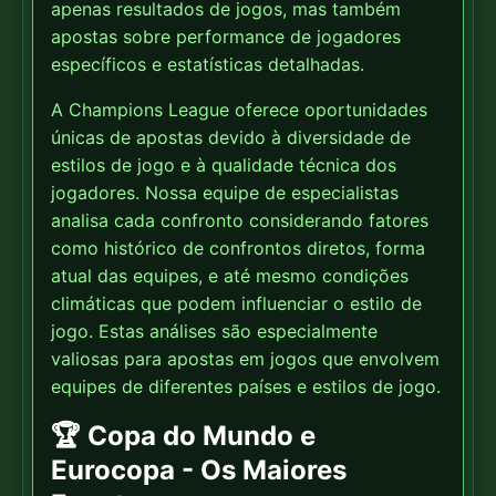
apenas resultados de jogos, mas também
apostas sobre performance de jogadores
específicos e estatísticas detalhadas.
A Champions League oferece oportunidades
únicas de apostas devido à diversidade de
estilos de jogo e à qualidade técnica dos
jogadores. Nossa equipe de especialistas
analisa cada confronto considerando fatores
como histórico de confrontos diretos, forma
atual das equipes, e até mesmo condições
climáticas que podem influenciar o estilo de
jogo. Estas análises são especialmente
valiosas para apostas em jogos que envolvem
equipes de diferentes países e estilos de jogo.
🏆 Copa do Mundo e
Eurocopa - Os Maiores