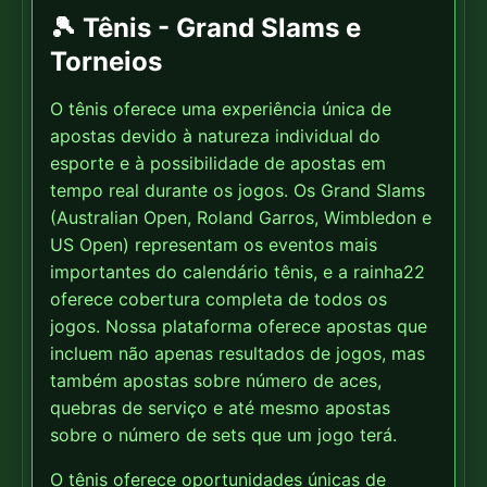
🎾 Tênis - Grand Slams e
Torneios
O tênis oferece uma experiência única de
apostas devido à natureza individual do
esporte e à possibilidade de apostas em
tempo real durante os jogos. Os Grand Slams
(Australian Open, Roland Garros, Wimbledon e
US Open) representam os eventos mais
importantes do calendário tênis, e a rainha22
oferece cobertura completa de todos os
jogos. Nossa plataforma oferece apostas que
incluem não apenas resultados de jogos, mas
também apostas sobre número de aces,
quebras de serviço e até mesmo apostas
sobre o número de sets que um jogo terá.
O tênis oferece oportunidades únicas de